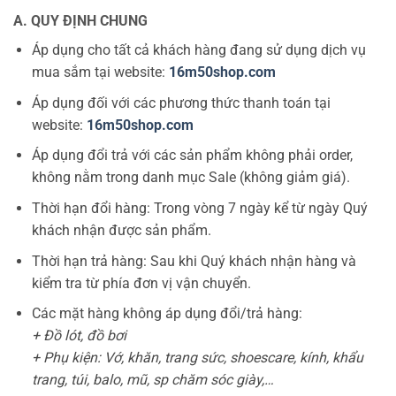
A. QUY ĐỊNH CHUNG
Áp dụng cho tất cả khách hàng đang sử dụng dịch vụ
mua sắm tại website:
16m50shop.com
Áp dụng đối với các phương thức thanh toán tại
website:
16m50shop.com
Áp dụng đổi trả với các sản phẩm không phải order,
không nằm trong danh mục Sale (không giảm giá).
Thời hạn đổi hàng: Trong vòng 7 ngày kể từ ngày Quý
khách nhận được sản phẩm.
Thời hạn trả hàng: Sau khi Quý khách nhận hàng và
kiểm tra từ phía đơn vị vận chuyển.
Các mặt hàng không áp dụng đổi/trả hàng:
+ Đồ lót, đồ bơi
+ Phụ kiện: Vớ, khăn, trang sức, shoescare, kính, khẩu
trang, túi, balo, mũ, sp chăm sóc giày,…