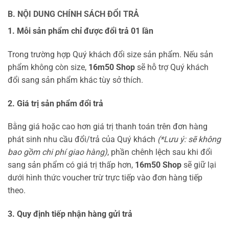
B. NỘI DUNG CHÍNH SÁCH ĐỔI TRẢ
1. Mỗi sản phẩm chỉ được đổi trả 01 lần
Trong trường hợp Quý khách đổi size sản phẩm. Nếu sản
phẩm không còn size,
16m50 Shop
sẽ hỗ trợ Quý khách
đổi sang sản phẩm khác tùy sở thích.
2. Giá trị sản phẩm đổi trả
Bằng giá hoặc cao hơn giá trị thanh toán trên đơn hàng
phát sinh nhu cầu đổi/trả của Quý khách
(*Lưu ý: sẽ không
bao gồm chi phí giao hàng)
, phần chênh lệch sau khi đổi
sang sản phẩm có giá trị thấp hơn,
16m50 Shop
sẽ giữ lại
dưới hình thức voucher trừ trực tiếp vào đơn hàng tiếp
theo.
3. Quy định tiếp nhận hàng gửi trả