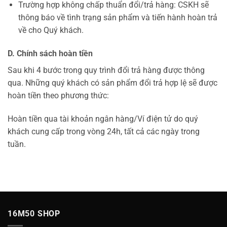
Trường hợp không chấp thuẩn đổi/trả hàng: CSKH sẽ
thông báo về tình trạng sản phẩm và tiến hành hoàn trả
về cho Quý khách.
D. Chính sách hoàn tiền
Sau khi 4 bước trong quy trình đổi trả hàng được thông
qua. Những quý khách có sản phẩm đổi trả hợp lệ sẽ được
hoàn tiền theo phương thức:
Hoàn tiền qua tài khoản ngân hàng/Ví điện tử do quý
khách cung cấp trong vòng 24h, tất cả các ngày trong
tuần.
16M50 SHOP