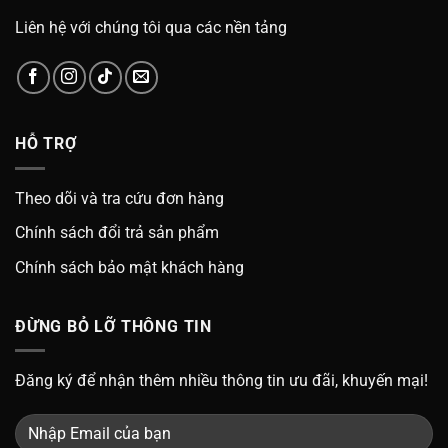
Liên hệ với chúng tôi qua các nền tảng
HỖ TRỢ
Theo dõi và tra cứu đơn hàng
Chính sách đổi trả sản phẩm
Chính sách bảo mật khách hàng
ĐỪNG BỎ LỠ THÔNG TIN
Đăng ký để nhận thêm nhiều thông tin ưu đãi, khuyến mại!