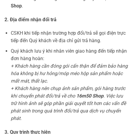
Shop
.
2. Địa điểm nhận đổi trả
CSKH khi tiếp nhận trường hợp đổi/trả sẽ gọi điện trực
tiếp đến Quý khách về địa chỉ gửi trả hàng.
Quý khách lưu ý khi nhân viên giao hàng đến tiếp nhận
đơn hàng hoàn:
+ Khách hàng cần đóng gói cẩn thận để đảm bảo hàng
hóa không bị hư hỏng/móp méo hộp sản phẩm hoặc
mất mát, thất lạc.
+ Khách hàng nên chụp ảnh sản phẩm, gói hàng trước
khi chuyển phát đổi/trả về cho
16m50 Shop
. Việc lưu
trữ hình ảnh sẽ góp phần giải quyết tốt hơn các vấn đề
phát sinh trong quá trình đổi/trả qua dịch vụ chuyển
phát.
3. Quy trình thực hiện