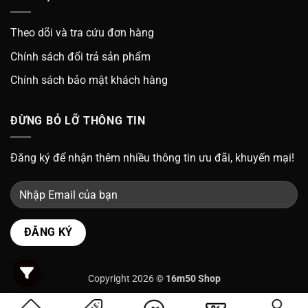
Theo dõi và tra cứu đơn hàng
Chính sách đổi trả sản phẩm
Chính sách bảo mật khách hàng
ĐỪNG BỎ LỠ THÔNG TIN
Đăng ký để nhận thêm nhiều thông tin ưu đãi, khuyến mại!
Copyright 2026 ©
16m50 Shop