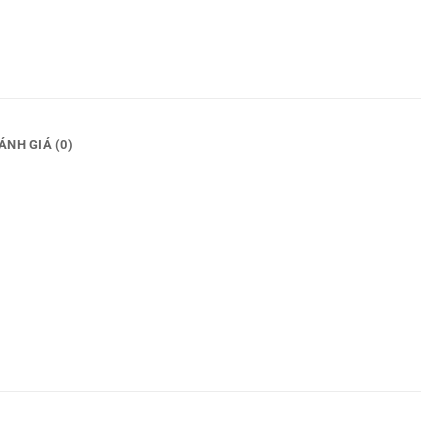
ÁNH GIÁ (0)