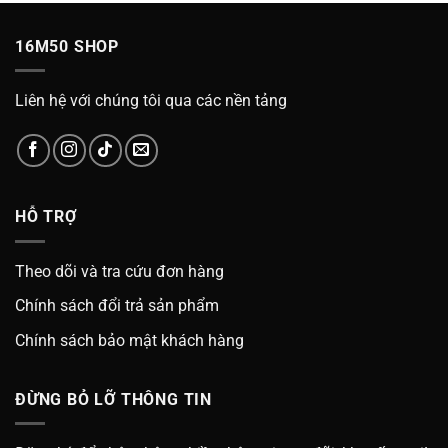
16M50 SHOP
Liên hệ với chúng tôi qua các nền tảng
HỖ TRỢ
Theo dõi và tra cứu đơn hàng
Chính sách đổi trả sản phẩm
Chính sách bảo mật khách hàng
ĐỪNG BỎ LỠ THÔNG TIN