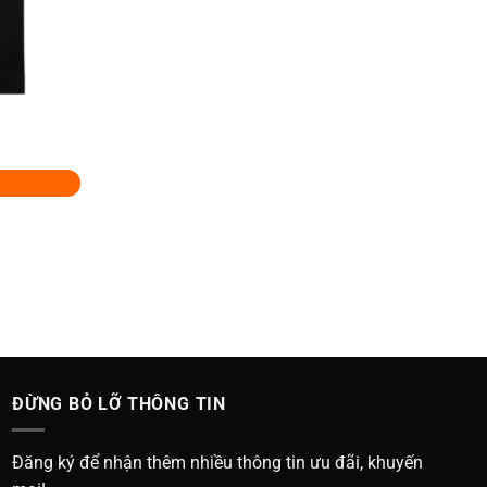
ĐỪNG BỎ LỠ THÔNG TIN
Đăng ký để nhận thêm nhiều thông tin ưu đãi, khuyến