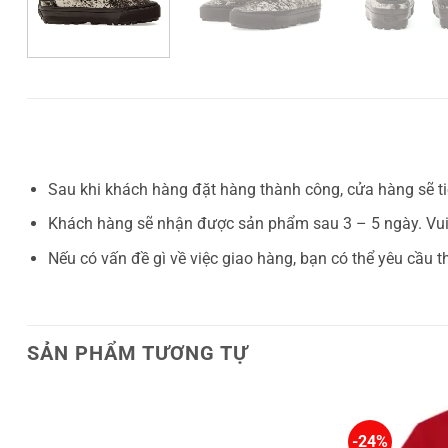
Sau khi khách hàng đặt hàng thành công, cửa hàng sẽ ti
Khách hàng sẽ nhận được sản phẩm sau 3 – 5 ngày. Vui
Nếu có vấn đề gì về việc giao hàng, bạn có thể yêu cầu t
SẢN PHẨM TƯƠNG TỰ
-24%