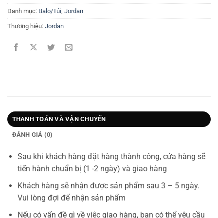
Danh mục:
Balo/Túi
,
Jordan
Thương hiệu:
Jordan
THANH TOÁN VÀ VẬN CHUYỂN
ĐÁNH GIÁ (0)
Sau khi khách hàng đặt hàng thành công, cửa hàng sẽ
tiến hành chuẩn bị (1 -2 ngày) và giao hàng
Khách hàng sẽ nhận được sản phẩm sau 3 – 5 ngày.
Vui lòng đợi để nhận sản phẩm
Nếu có vấn đề gì về việc giao hàng, bạn có thể yêu cầu