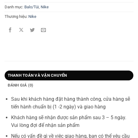
Danh mục:
Balo/Túi
,
Nike
Thương hiệu:
Nike
THANH TOÁN VÀ VẬN CHUYỂN
ĐÁNH GIÁ (0)
Sau khi khách hàng đặt hàng thành công, cửa hàng sẽ
tiến hành chuẩn bị (1 -2 ngày) và giao hàng
Khách hàng sẽ nhận được sản phẩm sau 3 – 5 ngày.
Vui lòng đợi để nhận sản phẩm
Nếu có vấn đề gì về việc giao hàng, bạn có thể yêu cầu