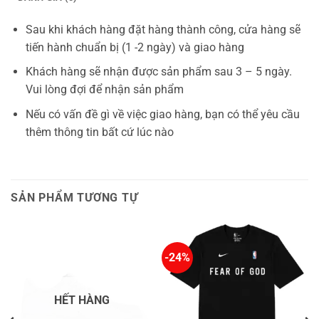
Sau khi khách hàng đặt hàng thành công, cửa hàng sẽ
tiến hành chuẩn bị (1 -2 ngày) và giao hàng
Khách hàng sẽ nhận được sản phẩm sau 3 – 5 ngày.
Vui lòng đợi để nhận sản phẩm
Nếu có vấn đề gì về việc giao hàng, bạn có thể yêu cầu
thêm thông tin bất cứ lúc nào
SẢN PHẨM TƯƠNG TỰ
-24%
HẾT HÀNG