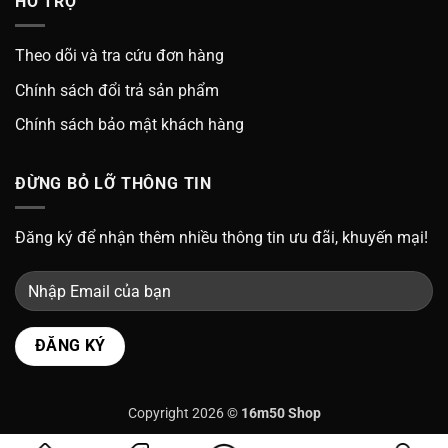
HỖ TRỢ
Theo dõi và tra cứu đơn hàng
Chính sách đổi trả sản phẩm
Chính sách bảo mật khách hàng
ĐỪNG BỎ LỠ THÔNG TIN
Đăng ký để nhận thêm nhiều thông tin ưu đãi, khuyến mại!
Copyright 2026 ©
16m50 Shop